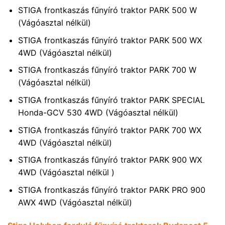
STIGA frontkaszás fűnyíró traktor PARK 500 W
(Vágóasztal nélkül)
STIGA frontkaszás fűnyíró traktor PARK 500 WX
4WD (Vágóasztal nélkül)
STIGA frontkaszás fűnyíró traktor PARK 700 W
(Vágóasztal nélkül)
STIGA frontkaszás fűnyíró traktor PARK SPECIAL
Honda-GCV 530 4WD (Vágóasztal nélkül)
STIGA frontkaszás fűnyíró traktor PARK 700 WX
4WD (Vágóasztal nélkül)
STIGA frontkaszás fűnyíró traktor PARK 900 WX
4WD (Vágóasztal nélkül )
STIGA frontkaszás fűnyíró traktor PARK PRO 900
AWX 4WD (Vágóasztal nélkül)