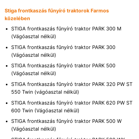
Stiga frontkaszás fűnyíró traktorok Farmos
közelében
STIGA frontkaszás fűnyíró traktor PARK 300 M
(Vágóasztal nélkül)
STIGA frontkaszás fűnyíró traktor PARK 300
(Vágóasztal nélkül)
STIGA frontkaszás fűnyíró traktor PARK 500
(Vágóasztal nélkül)
STIGA frontkaszás fűnyíró traktor PARK 320 PW ST
550 Twin (vágóasztal nélkül)
STIGA frontkaszás fűnyíró traktor PARK 620 PW ST
600 Twin (Vágóasztal nélkül)
STIGA frontkaszás fűnyíró traktor PARK 500 W
(Vágóasztal nélkül)