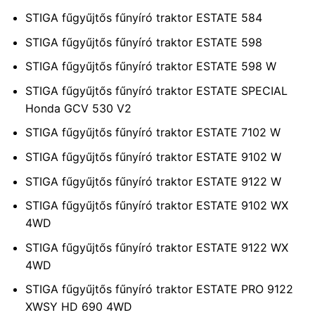
STIGA fűgyűjtős fűnyíró traktor ESTATE 584
STIGA fűgyűjtős fűnyíró traktor ESTATE 598
STIGA fűgyűjtős fűnyíró traktor ESTATE 598 W
STIGA fűgyűjtős fűnyíró traktor ESTATE SPECIAL
Honda GCV 530 V2
STIGA fűgyűjtős fűnyíró traktor ESTATE 7102 W
STIGA fűgyűjtős fűnyíró traktor ESTATE 9102 W
STIGA fűgyűjtős fűnyíró traktor ESTATE 9122 W
STIGA fűgyűjtős fűnyíró traktor ESTATE 9102 WX
4WD
STIGA fűgyűjtős fűnyíró traktor ESTATE 9122 WX
4WD
STIGA fűgyűjtős fűnyíró traktor ESTATE PRO 9122
XWSY HD 690 4WD