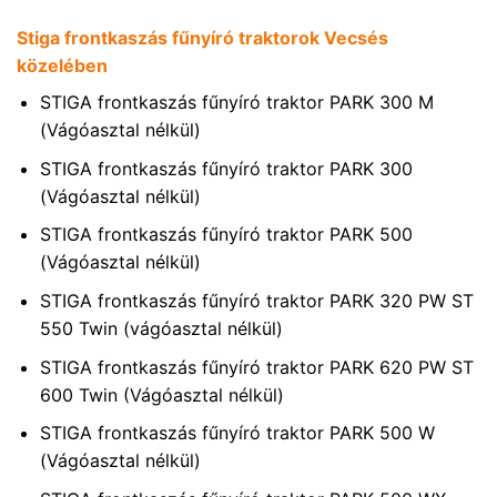
Stiga frontkaszás fűnyíró traktorok Vecsés
közelében
STIGA frontkaszás fűnyíró traktor PARK 300 M
(Vágóasztal nélkül)
STIGA frontkaszás fűnyíró traktor PARK 300
(Vágóasztal nélkül)
STIGA frontkaszás fűnyíró traktor PARK 500
(Vágóasztal nélkül)
STIGA frontkaszás fűnyíró traktor PARK 320 PW ST
550 Twin (vágóasztal nélkül)
STIGA frontkaszás fűnyíró traktor PARK 620 PW ST
600 Twin (Vágóasztal nélkül)
STIGA frontkaszás fűnyíró traktor PARK 500 W
(Vágóasztal nélkül)