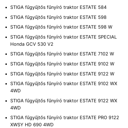
STIGA fűgyűjtős fűnyíró traktor ESTATE 584
STIGA fűgyűjtős fűnyíró traktor ESTATE 598
STIGA fűgyűjtős fűnyíró traktor ESTATE 598 W
STIGA fűgyűjtős fűnyíró traktor ESTATE SPECIAL
Honda GCV 530 V2
STIGA fűgyűjtős fűnyíró traktor ESTATE 7102 W
STIGA fűgyűjtős fűnyíró traktor ESTATE 9102 W
STIGA fűgyűjtős fűnyíró traktor ESTATE 9122 W
STIGA fűgyűjtős fűnyíró traktor ESTATE 9102 WX
4WD
STIGA fűgyűjtős fűnyíró traktor ESTATE 9122 WX
4WD
STIGA fűgyűjtős fűnyíró traktor ESTATE PRO 9122
XWSY HD 690 4WD