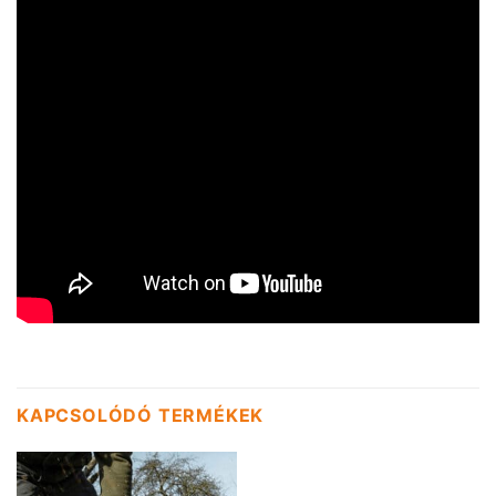
KAPCSOLÓDÓ TERMÉKEK