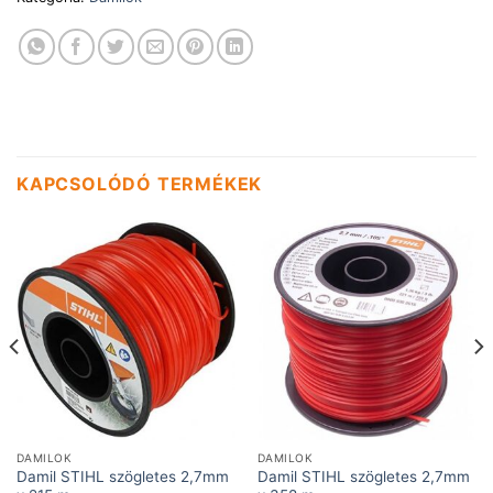
KAPCSOLÓDÓ TERMÉKEK
DAMILOK
DAMILOK
Damil STIHL szögletes 2,7mm
Damil STIHL szögletes 2,7mm