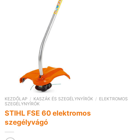
KEZDŐLAP
/
KASZÁK ÉS SZEGÉLYNYÍRÓK
/
ELEKTROMOS
SZEGÉLYNYÍRÓK
STIHL FSE 60 elektromos
szegélyvágó