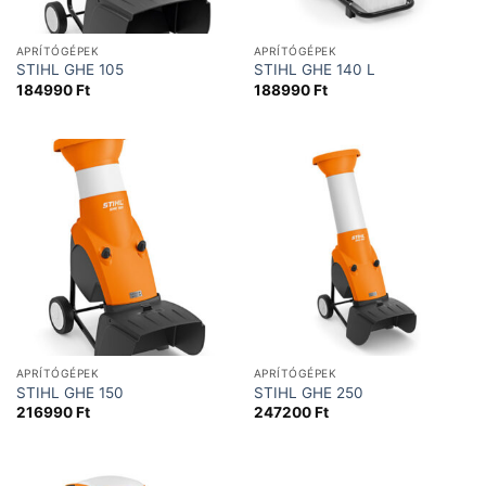
APRÍTÓGÉPEK
APRÍTÓGÉPEK
STIHL GHE 105
STIHL GHE 140 L
184990
Ft
188990
Ft
APRÍTÓGÉPEK
APRÍTÓGÉPEK
STIHL GHE 150
STIHL GHE 250
216990
Ft
247200
Ft